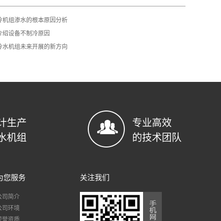
冷机组渗水的根本原因分析
介绍设备不制冷原因
冷水机组未来开展的新方向
计生产
专业高效
水机组
的技术团队
为您服务
关注我们
公司简介
公司环境
荣誉资质