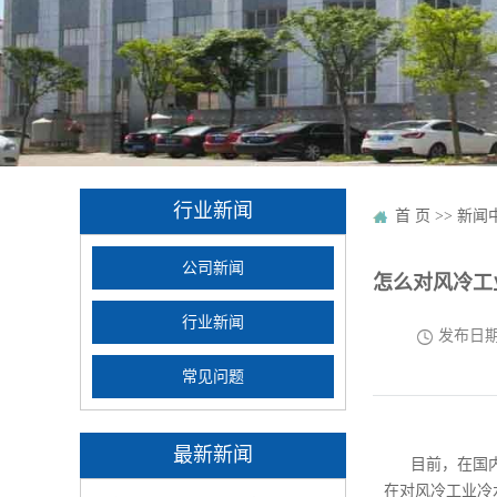
行业新闻
首 页
>>
新闻
公司新闻
怎么对风冷工
行业新闻
发布日
常见问题
最新新闻
目前，在国
在对风冷工业冷