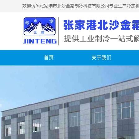
欢迎访问张家港市北沙金霜制冷科技有限公司专业生产冷冻机
首页
关于我们