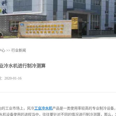
中心
>>
行业新闻
业冷水机进行制冷测算
期：
2020-01-16
内的工业市场上，风冷
工业冷水机
产品是一类使用率较高的专业制冷设备
水机设备使用的进程当中，往往要针对不同的情况进行制冷测算，那么，