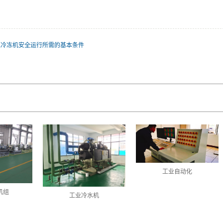
业冷冻机安全运行所需的基本条件
工业自动化
机组
工业冷水机