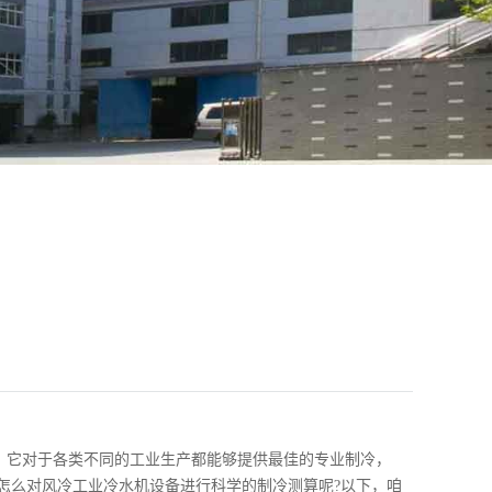
，它对于各类不同的工业生产都能够提供最佳的专业制冷，
怎么对风冷工业冷水机设备进行科学的制冷测算呢?以下，咱